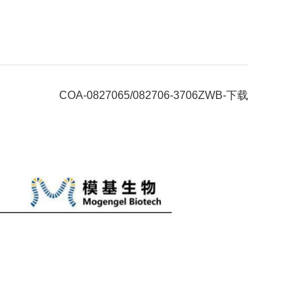
COA-0827065/082706-3706ZWB-下载