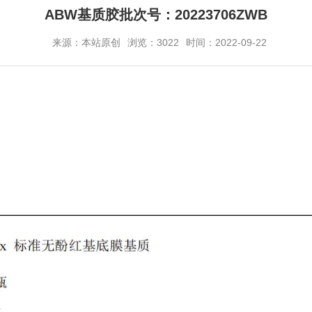
ABW基质胶批次号：20223706ZWB
来源：本站原创
浏览：3022
时间：2022-09-22