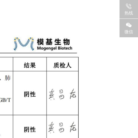
热线
微信