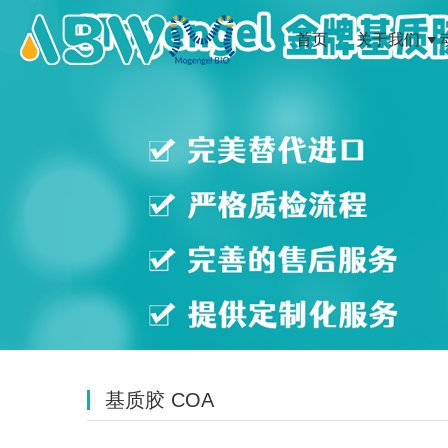
首页
关于我们
基质胶 COA